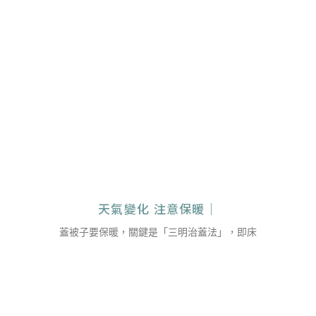
天氣變化 注意保暖｜
蓋被子要保暖，關鍵是「三明治蓋法」，即床