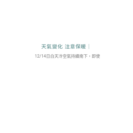
天氣變化 注意保暖｜
12/14日白天冷空氣持續南下，即使